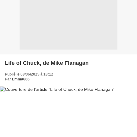
Life of Chuck, de Mike Flanagan
Publié le 08/06/2025 à 18:12
Par
Emma666