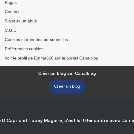
Pages
Contact
Signaler un abus
C.G.U.
Cookies et données personnelles
Préférences cookies
Voir le profil de Emma666 sur le portail Canalblog
Créer un blog sur Canalblog
Créer un blog
 DiCaprio et Tobey Maguire, c'est lui ! Rencontre avec Dam