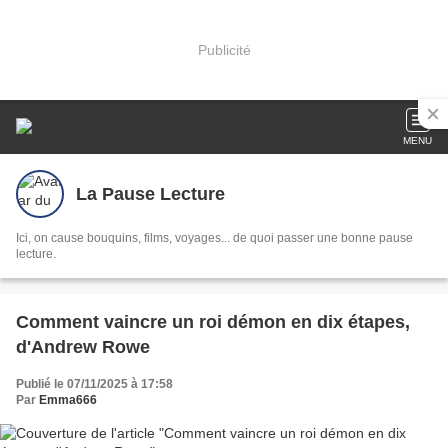
Publicité
MENU
La Pause Lecture
Ici, on cause bouquins, films, voyages... de quoi passer une bonne pause
lecture.
Comment vaincre un roi démon en dix étapes,
d'Andrew Rowe
Publié le 07/11/2025 à 17:58
Par
Emma666