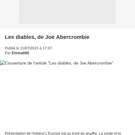
Les diables, de Joe Abercrombie
Publié le 11/07/2025 à 17:07
Par
Emma666
Présentation de l'éditeur L'Europe est au bord du gouffre. La peste et la