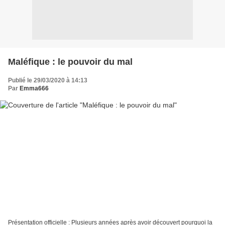
Maléfique : le pouvoir du mal
Publié le 29/03/2020 à 14:13
Par
Emma666
Présentation officielle : Plusieurs années après avoir découvert pourquoi la