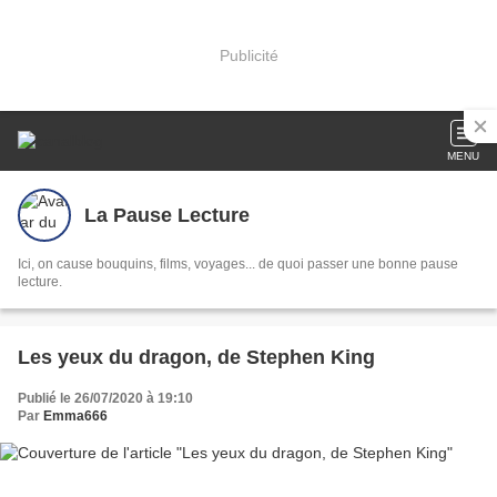
Publicité
MENU
La Pause Lecture
Ici, on cause bouquins, films, voyages... de quoi passer une bonne pause
lecture.
Les yeux du dragon, de Stephen King
Publié le 26/07/2020 à 19:10
Par
Emma666