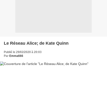
Le Réseau Alice; de Kate Quinn
Publié le 29/02/2020 à 20:03
Par
Emma666