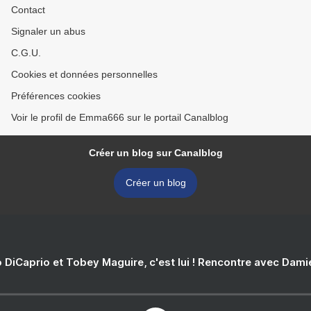
Contact
Signaler un abus
C.G.U.
Cookies et données personnelles
Préférences cookies
Voir le profil de Emma666 sur le portail Canalblog
Créer un blog sur Canalblog
Créer un blog
 DiCaprio et Tobey Maguire, c'est lui ! Rencontre avec Dam