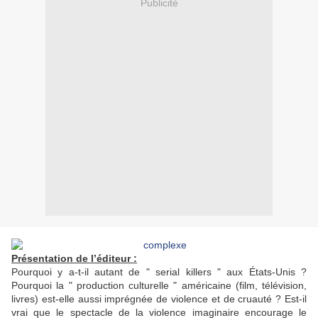
Publicité
Présentation de l’éditeur :
Pourquoi y a-t-il autant de " serial killers " aux États-Unis ?
Pourquoi la " production culturelle " américaine (film, télévision,
livres) est-elle aussi imprégnée de violence et de cruauté ? Est-il
vrai que le spectacle de la violence imaginaire encourage le