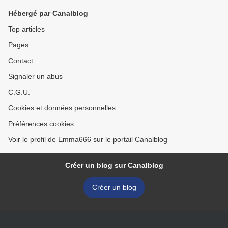
Hébergé par Canalblog
Top articles
Pages
Contact
Signaler un abus
C.G.U.
Cookies et données personnelles
Préférences cookies
Voir le profil de Emma666 sur le portail Canalblog
Créer un blog sur Canalblog
Créer un blog