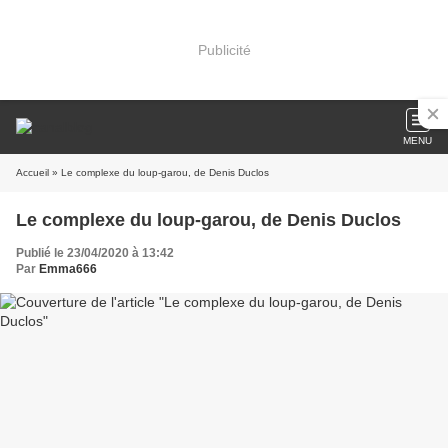
Publicité
MENU
Accueil
» Le complexe du loup-garou, de Denis Duclos
Le complexe du loup-garou, de Denis Duclos
Publié le 23/04/2020 à 13:42
Par
Emma666