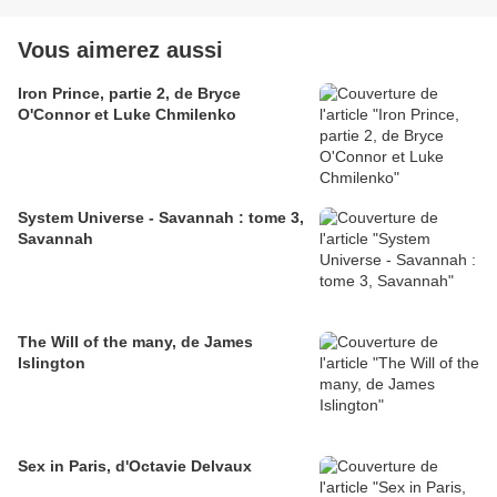
Vous aimerez aussi
Iron Prince, partie 2, de Bryce
O'Connor et Luke Chmilenko
System Universe - Savannah : tome 3,
Savannah
The Will of the many, de James
Islington
Sex in Paris, d'Octavie Delvaux