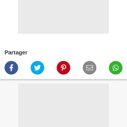
Partager