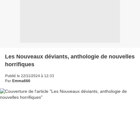
Les Nouveaux déviants, anthologie de nouvelles
horrifiques
Publié le 22/11/2024 à 12:33
Par
Emma666