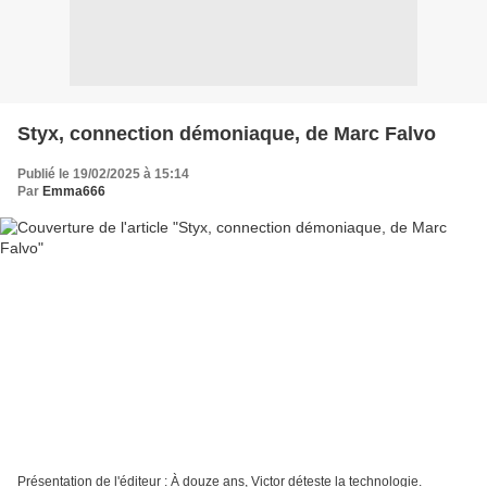
Styx, connection démoniaque, de Marc Falvo
Publié le 19/02/2025 à 15:14
Par
Emma666
Présentation de l'éditeur : À douze ans, Victor déteste la technologie.