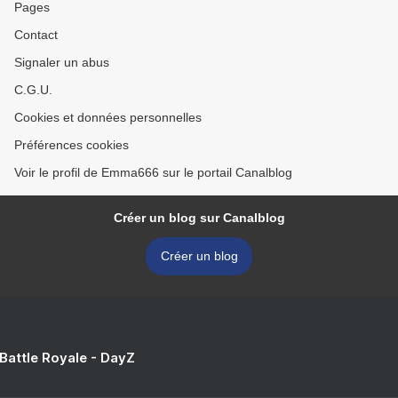
Pages
Contact
Signaler un abus
C.G.U.
Cookies et données personnelles
Préférences cookies
Voir le profil de Emma666 sur le portail Canalblog
Créer un blog sur Canalblog
Créer un blog
 Battle Royale - DayZ