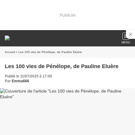
Publicité
MENU
Accueil
» Les 100 vies de Pénélope, de Pauline Eluère
Les 100 vies de Pénélope, de Pauline Eluère
Publié le 11/07/2025 à 17:05
Par
Emma666