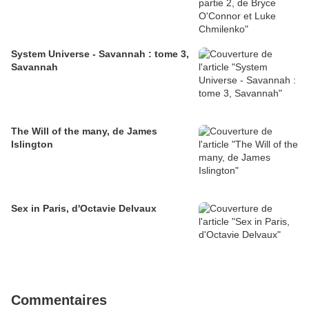
System Universe - Savannah : tome 3,
Savannah
The Will of the many, de James
Islington
Sex in Paris, d'Octavie Delvaux
Commentaires