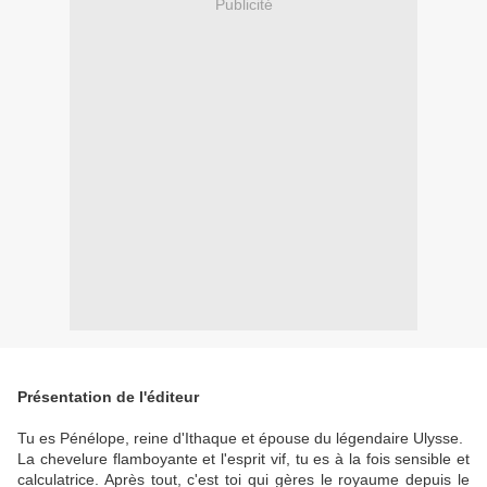
Publicité
Présentation de l'éditeur
Tu es Pénélope, reine d'Ithaque et épouse du légendaire Ulysse.
La chevelure flamboyante et l'esprit vif, tu es à la fois sensible et
calculatrice. Après tout, c'est toi qui gères le royaume depuis le