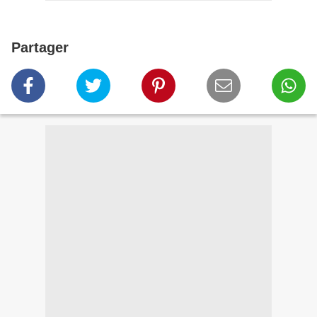
Partager