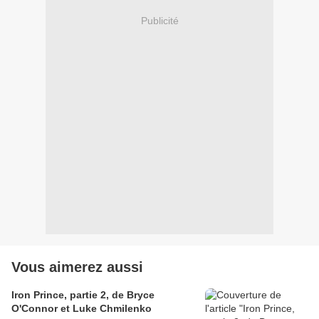
Publicité
Vous aimerez aussi
Iron Prince, partie 2, de Bryce
O'Connor et Luke Chmilenko