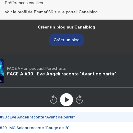
Préférences cookies
Voir le profil de Emma666 sur le portail Canalblog
Créer un blog sur Canalblog
Créer un blog
FACE A - un podcast Purecharts
FACE A #30 : Eve Angeli raconte "Avant de partir"
#30 : Eve Angeli raconte "Avant de partir"
#29 : MC Solaar raconte "Bouge de là"