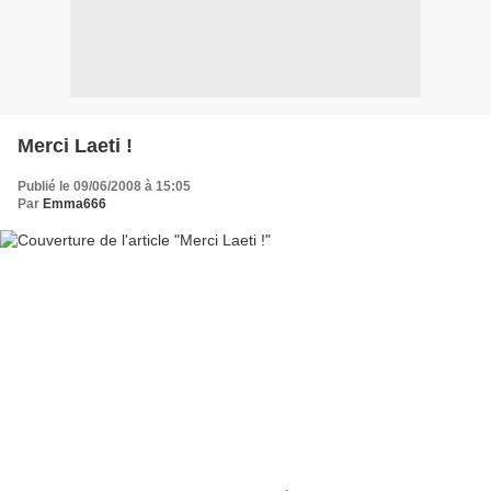
Merci Laeti !
Publié le 09/06/2008 à 15:05
Par
Emma666