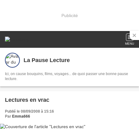
Publicité
MENU
La Pause Lecture
Ici, on cause bouquins, films, voyages... de quoi passer une bonne pause
lecture.
Lectures en vrac
Publié le 08/09/2008 à 15:16
Par
Emma666