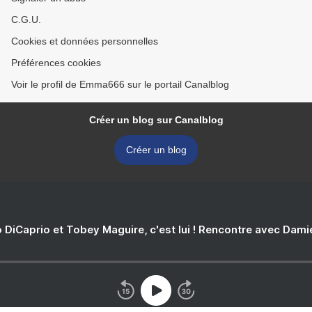
C.G.U.
Cookies et données personnelles
Préférences cookies
Voir le profil de Emma666 sur le portail Canalblog
Créer un blog sur Canalblog
Créer un blog
 DiCaprio et Tobey Maguire, c'est lui ! Rencontre avec Dam