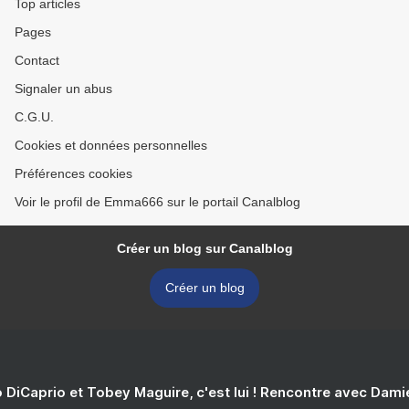
Top articles
Pages
Contact
Signaler un abus
C.G.U.
Cookies et données personnelles
Préférences cookies
Voir le profil de Emma666 sur le portail Canalblog
Créer un blog sur Canalblog
Créer un blog
 DiCaprio et Tobey Maguire, c'est lui ! Rencontre avec Dam