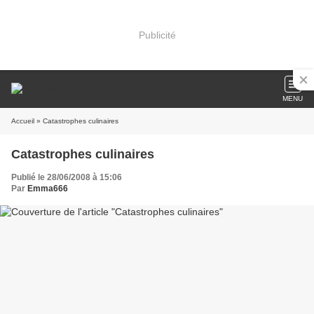
Publicité
MENU
Accueil
» Catastrophes culinaires
Catastrophes culinaires
Publié le 28/06/2008 à 15:06
Par
Emma666