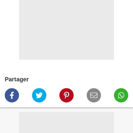
Partager