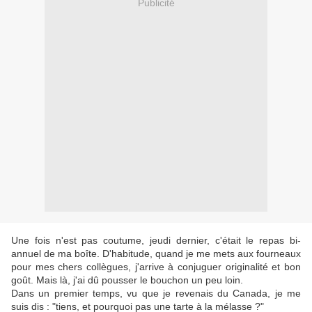
Publicité
Une fois n'est pas coutume, jeudi dernier, c'était le repas bi-
annuel de ma boîte. D'habitude, quand je me mets aux fourneaux
pour mes chers collègues, j'arrive à conjuguer originalité et bon
goût. Mais là, j'ai dû pousser le bouchon un peu loin.
Dans un premier temps, vu que je revenais du Canada, je me
suis dis : "tiens, et pourquoi pas une tarte à la mélasse ?"