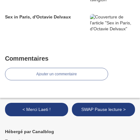
Sex in Paris, d'Octavie Delvaux
Commentaires
Ajouter un commentaire
< Merci Laeti !
SWAP Pause lecture >
Hébergé par Canalblog