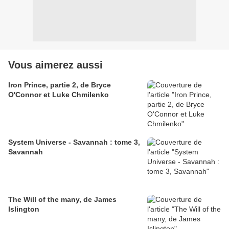
Vous aimerez aussi
Iron Prince, partie 2, de Bryce
O'Connor et Luke Chmilenko
System Universe - Savannah : tome 3,
Savannah
The Will of the many, de James
Islington