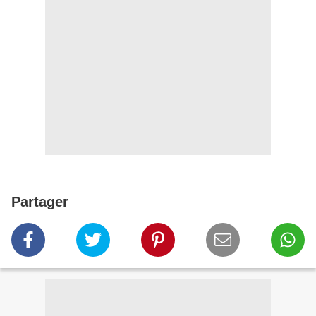
Partager