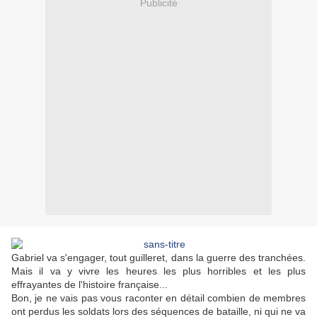
Publicité
Gabriel va s'engager, tout guilleret, dans la guerre des tranchées.
Mais il va y vivre les heures les plus horribles et les plus
effrayantes de l'histoire française...
Bon, je ne vais pas vous raconter en détail combien de membres
ont perdus les soldats lors des séquences de bataille, ni qui ne va