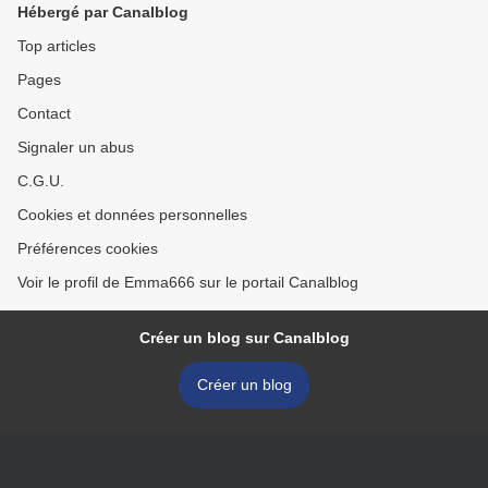
Hébergé par Canalblog
Top articles
Pages
Contact
Signaler un abus
C.G.U.
Cookies et données personnelles
Préférences cookies
Voir le profil de Emma666 sur le portail Canalblog
Créer un blog sur Canalblog
Créer un blog