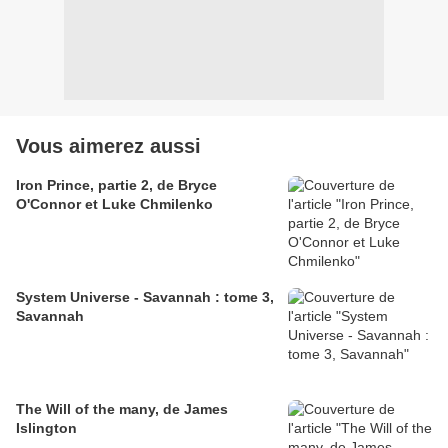
Vous aimerez aussi
Iron Prince, partie 2, de Bryce
O'Connor et Luke Chmilenko
System Universe - Savannah : tome 3,
Savannah
The Will of the many, de James
Islington