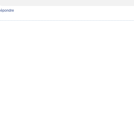
épondre