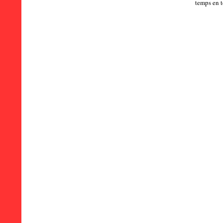
temps en 