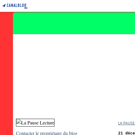
LA PAUSE
Contacter le propriétaire du blog
21 déc