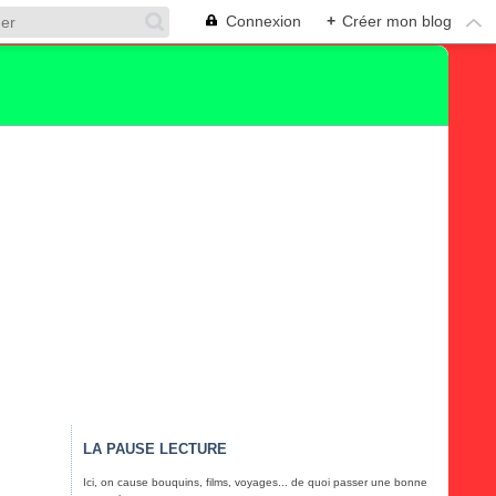
Connexion
+
Créer mon blog
LA PAUSE LECTURE
Ici, on cause bouquins, films, voyages... de quoi passer une bonne