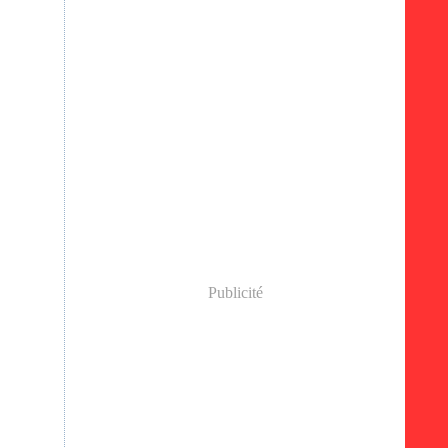
Publicité