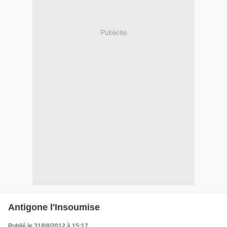
Publicité
Antigone l'Insoumise
Publié le 31/08/2012 à 15:17