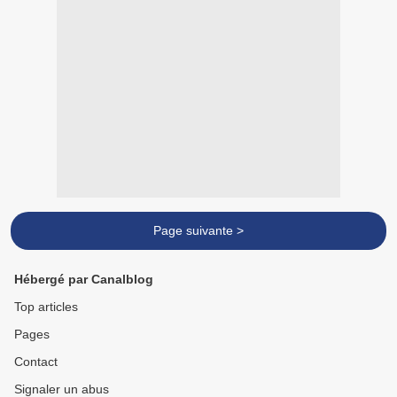
Page suivante >
Hébergé par Canalblog
Top articles
Pages
Contact
Signaler un abus