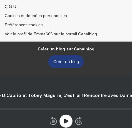
C.G.U.
Cookies et données personnelles
Préférences cookies
Voir le profil de Emma666 sur le portail Canalblog
Créer un blog sur Canalblog
Créer un blog
 DiCaprio et Tobey Maguire, c'est lui ! Rencontre avec Dam