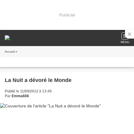
Publicité
MENU
Accueil
»
La Nuit a dévoré le Monde
Publié le 11/09/2012 à 13:45
Par
Emma666