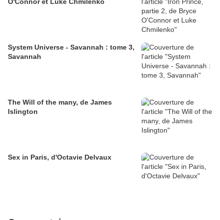
O'Connor et Luke Chmilenko
System Universe - Savannah : tome 3,
Savannah
The Will of the many, de James
Islington
Sex in Paris, d'Octavie Delvaux