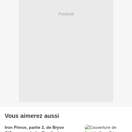
Publicité
Vous aimerez aussi
Iron Prince, partie 2, de Bryce