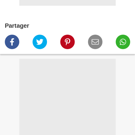
Partager