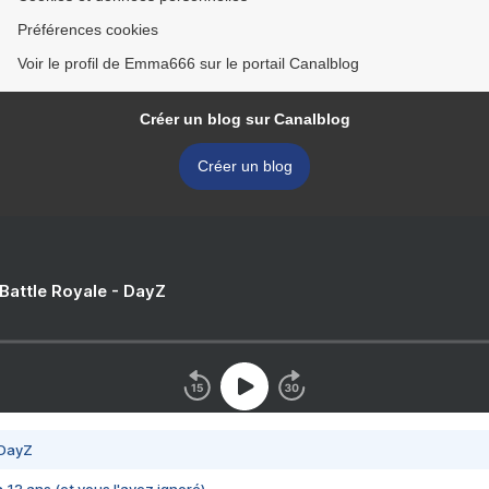
Préférences cookies
Voir le profil de Emma666 sur le portail Canalblog
Créer un blog sur Canalblog
Créer un blog
 Battle Royale - DayZ
 DayZ