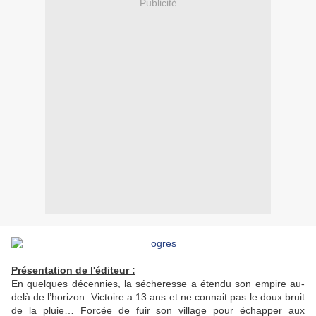
Publicité
Présentation de l'éditeur :
En quelques décennies, la sécheresse a étendu son empire au-
delà de l’horizon. Victoire a 13 ans et ne connait pas le doux bruit
de la pluie… Forcée de fuir son village pour échapper aux