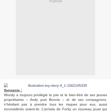
Publicité
Synopsis :
Woody a toujours privilégié la joie et le bien-être de ses jeunes
propriétaires – Andy puis Bonnie – et de ses compagnons,
n’hésitant pas à prendre tous les risques pour eux, aussi
inconsidérés soient-ils. L’arrivée de Forky un nouveau jouet qui