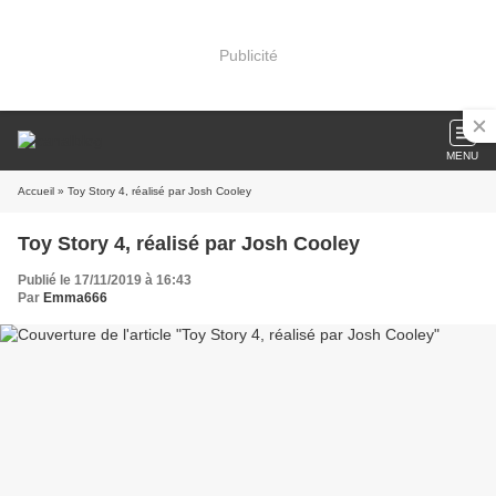
Publicité
MENU
Accueil
» Toy Story 4, réalisé par Josh Cooley
Toy Story 4, réalisé par Josh Cooley
Publié le 17/11/2019 à 16:43
Par
Emma666