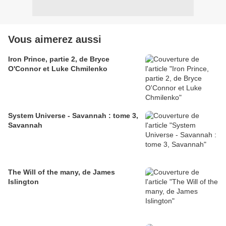
Vous aimerez aussi
Iron Prince, partie 2, de Bryce
O'Connor et Luke Chmilenko
System Universe - Savannah : tome 3,
Savannah
The Will of the many, de James
Islington