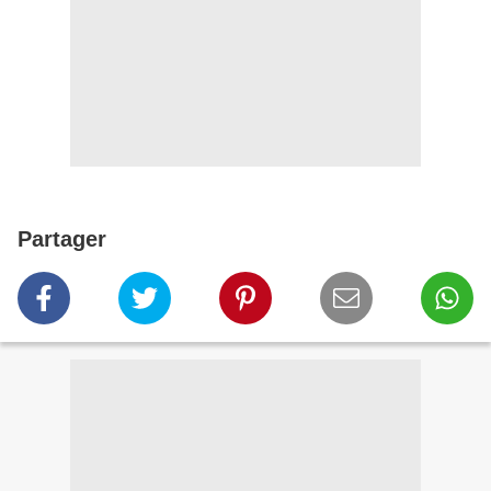
Partager