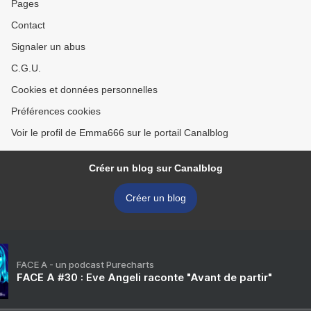
Pages
Contact
Signaler un abus
C.G.U.
Cookies et données personnelles
Préférences cookies
Voir le profil de Emma666 sur le portail Canalblog
Créer un blog sur Canalblog
Créer un blog
FACE A - un podcast Purecharts
FACE A #30 : Eve Angeli raconte "Avant de partir"