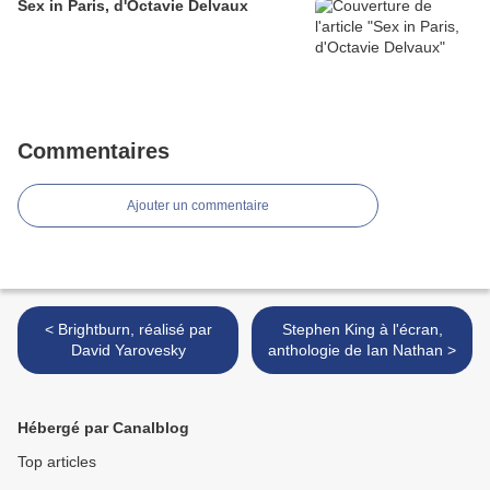
Sex in Paris, d'Octavie Delvaux
Commentaires
Ajouter un commentaire
< Brightburn, réalisé par
Stephen King à l'écran,
David Yarovesky
anthologie de Ian Nathan >
Hébergé par Canalblog
Top articles