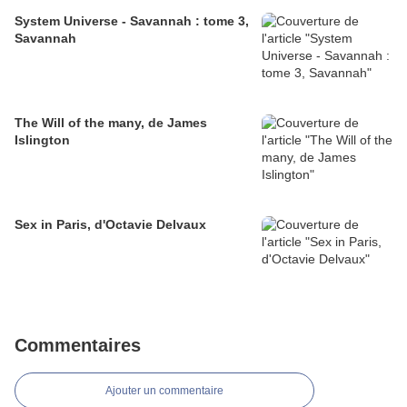
System Universe - Savannah : tome 3,
Savannah
The Will of the many, de James
Islington
Sex in Paris, d'Octavie Delvaux
Commentaires
Ajouter un commentaire