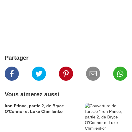
Partager
Vous aimerez aussi
Iron Prince, partie 2, de Bryce
O'Connor et Luke Chmilenko