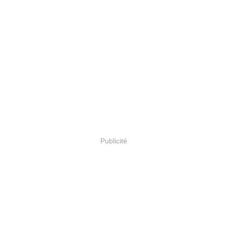
Publicité