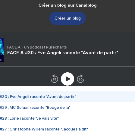
Créer un blog sur Canalblog
Créer un blog
FACE A - un podcast Purecharts
FACE A #30 : Eve Angeli raconte "Avant de partir"
#30 : Eve Angeli raconte "Avant de partir"
#29 : MC Solaar raconte "Bouge de là"
28 : Lorie raconte "Je vais vite"
#27 : Christophe Willem raconte "Jacques a dit"