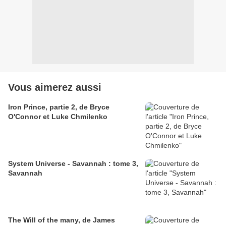
Vous aimerez aussi
Iron Prince, partie 2, de Bryce
O'Connor et Luke Chmilenko
System Universe - Savannah : tome 3,
Savannah
The Will of the many, de James