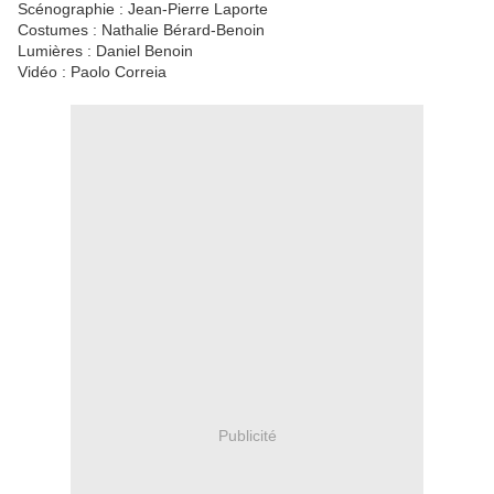
Scénographie : Jean-Pierre Laporte
Costumes : Nathalie Bérard-Benoin
Lumières : Daniel Benoin
Vidéo : Paolo Correia
Publicité