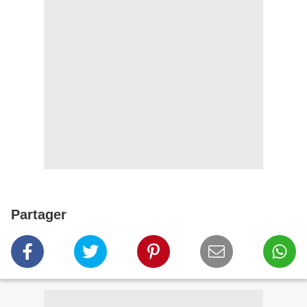
Partager