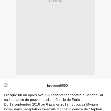
Publicité
Presque un an après avoir vu l'adaptation théâtre à Bangor, j'ai
eu la chance de pouvoir assister à celle de Paris...
Du 19 septembre 2018 au 6 janvier 2019, retrouvez Myriam
Boyer dans l’adaptation théâtrale du chef d’oeuvre de Stephen