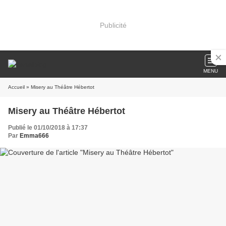
Publicité
MENU
Accueil
» Misery au Théâtre Hébertot
Misery au Théâtre Hébertot
Publié le 01/10/2018 à 17:37
Par
Emma666