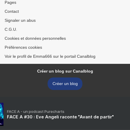
Pages
Contact
Signaler un abus
C.G.U.
Cookies et données personnelles
Préférences cookies
Voir le profil de Emma666 sur le portail Canalblog
Créer un blog sur Canalblog
Créer un blog
FACE A - un podcast Purecharts
FACE A #30 : Eve Angeli raconte "Avant de partir"