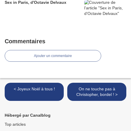
Sex in Paris, d'Octavie Delvaux
Commentaires
Ajouter un commentaire
< Joyeux Noël à tous !
On ne touche pas à
Christopher, bordel ! >
Hébergé par Canalblog
Top articles