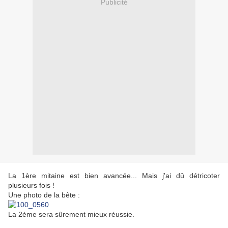
Publicité
La 1ère mitaine est bien avancée... Mais j'ai dû détricoter
plusieurs fois !
Une photo de la bête :
La 2ème sera sûrement mieux réussie.