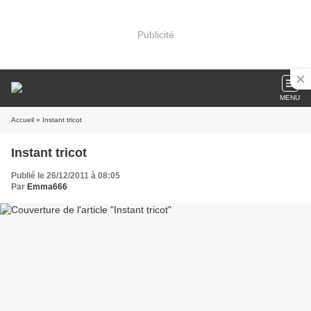
Publicité
MENU
Accueil
» Instant tricot
Instant tricot
Publié le 26/12/2011 à 08:05
Par
Emma666