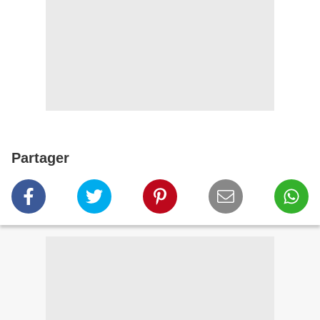
Partager