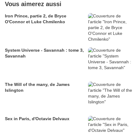
Vous aimerez aussi
Iron Prince, partie 2, de Bryce
O'Connor et Luke Chmilenko
System Universe - Savannah : tome 3,
Savannah
The Will of the many, de James
Islington
Sex in Paris, d'Octavie Delvaux