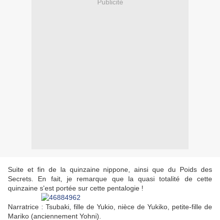
Publicité
Suite et fin de la quinzaine nippone, ainsi que du Poids des
Secrets. En fait, je remarque que la quasi totalité de cette
quinzaine s'est portée sur cette pentalogie !
Narratrice : Tsubaki, fille de Yukio, nièce de Yukiko, petite-fille de
Mariko (anciennement Yohni).