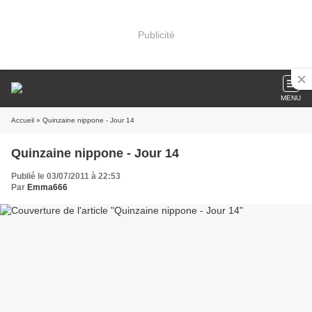
Publicité
MENU
Accueil
» Quinzaine nippone - Jour 14
Quinzaine nippone - Jour 14
Publié le 03/07/2011 à 22:53
Par
Emma666