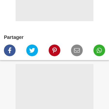
Partager