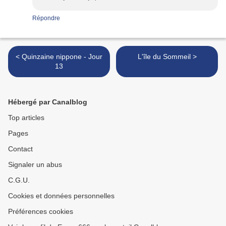
Répondre
< Quinzaine nippone - Jour
L'île du Sommeil >
13
Hébergé par Canalblog
Top articles
Pages
Contact
Signaler un abus
C.G.U.
Cookies et données personnelles
Préférences cookies