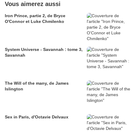
Vous aimerez aussi
Iron Prince, partie 2, de Bryce
O'Connor et Luke Chmilenko
System Universe - Savannah : tome 3,
Savannah
The Will of the many, de James
Islington
Sex in Paris, d'Octavie Delvaux