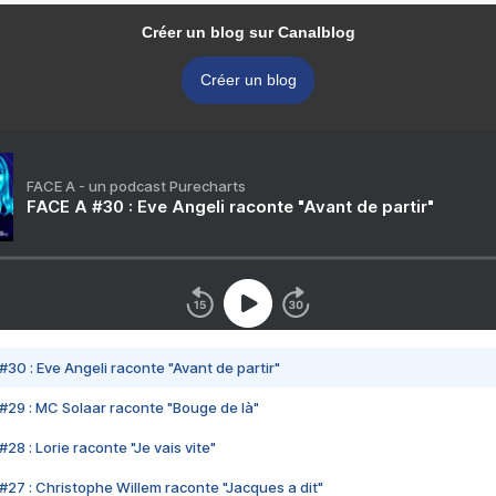
Créer un blog sur Canalblog
Créer un blog
FACE A - un podcast Purecharts
FACE A #30 : Eve Angeli raconte "Avant de partir"
#30 : Eve Angeli raconte "Avant de partir"
#29 : MC Solaar raconte "Bouge de là"
28 : Lorie raconte "Je vais vite"
#27 : Christophe Willem raconte "Jacques a dit"