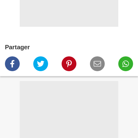
Partager