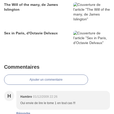
The Will of the many, de James
Islington
Sex in Paris, d'Octavie Delvaux
Commentaires
Ajouter un commentaire
H
Hambre
01/12/2009 22:26
Oui envie de lire le tome 1 en tout cas !!!
Répondre