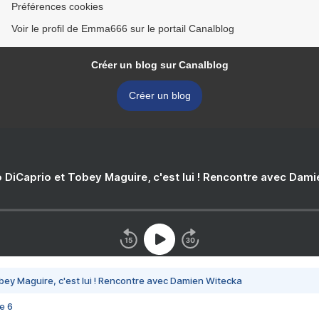
Préférences cookies
Voir le profil de Emma666 sur le portail Canalblog
Créer un blog sur Canalblog
Créer un blog
 DiCaprio et Tobey Maguire, c'est lui ! Rencontre avec Dam
bey Maguire, c'est lui ! Rencontre avec Damien Witecka
e 6