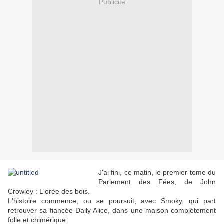
Publicité
J'ai fini, ce matin, le premier tome du
Parlement des Fées, de John
Crowley : L'orée des bois.
L'histoire commence, ou se poursuit, avec Smoky, qui part
retrouver sa fiancée Daily Alice, dans une maison complètement
folle et chimérique.