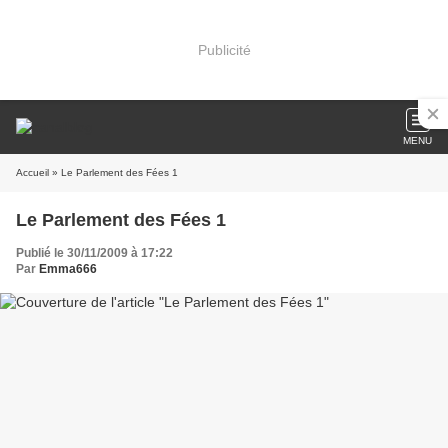
Publicité
MENU
Accueil
» Le Parlement des Fées 1
Le Parlement des Fées 1
Publié le 30/11/2009 à 17:22
Par
Emma666