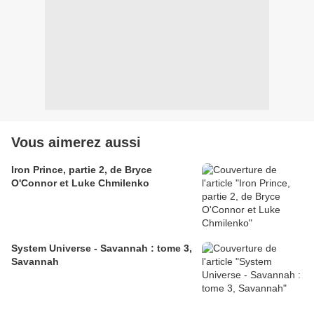
Vous aimerez aussi
Iron Prince, partie 2, de Bryce
O'Connor et Luke Chmilenko
System Universe - Savannah : tome 3,
Savannah