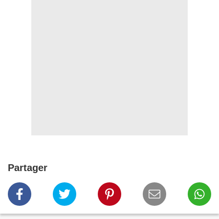
Partager