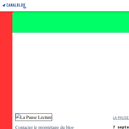
LA PAUSE
Contacter le propriétaire du blog
7 sept