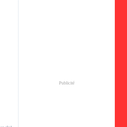
Publicité