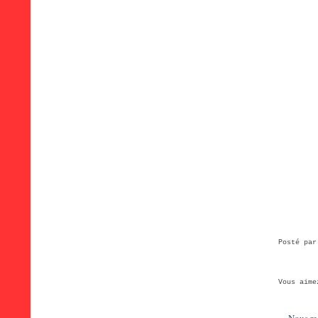
Posté pa
Vous aime