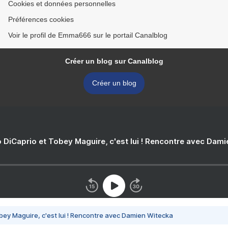
Cookies et données personnelles
Préférences cookies
Voir le profil de Emma666 sur le portail Canalblog
Créer un blog sur Canalblog
Créer un blog
 DiCaprio et Tobey Maguire, c'est lui ! Rencontre avec Dam
bey Maguire, c'est lui ! Rencontre avec Damien Witecka