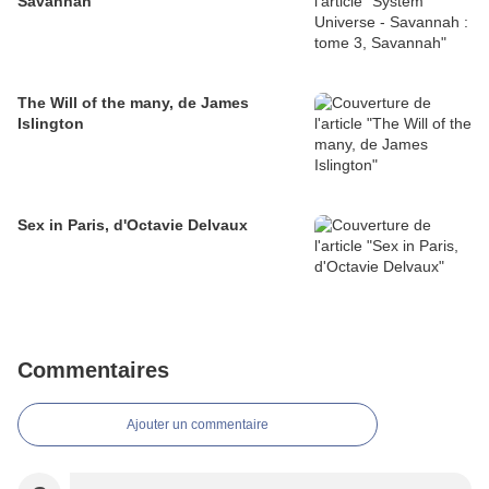
Savannah
The Will of the many, de James
Islington
Sex in Paris, d'Octavie Delvaux
Commentaires
Ajouter un commentaire