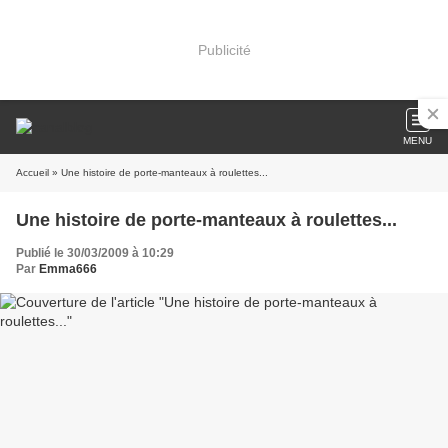
Publicité
MENU
Accueil
» Une histoire de porte-manteaux à roulettes...
Une histoire de porte-manteaux à roulettes...
Publié le 30/03/2009 à 10:29
Par
Emma666