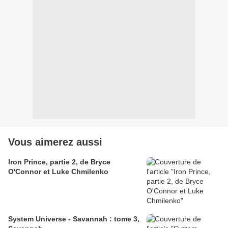
Vous aimerez aussi
Iron Prince, partie 2, de Bryce
O'Connor et Luke Chmilenko
System Universe - Savannah : tome 3,