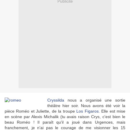
Publicité
Cryssilda
nous a organisé une sortie
théâtre hier soir. Nous avons été voir la
pièce Roméo et Juliette, de la troupe
Los Figaros
. Elle est mise
en scène par Alexis Michalik (tu avais raison Crys, c'est bien le
beau Roméo ! Il paraît qu'il a joué dans Urgences, mais
franchement, je n'ai pas le courage de me visionner les 15