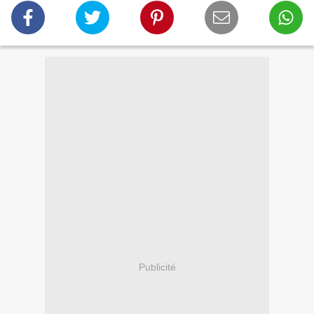
Publicité