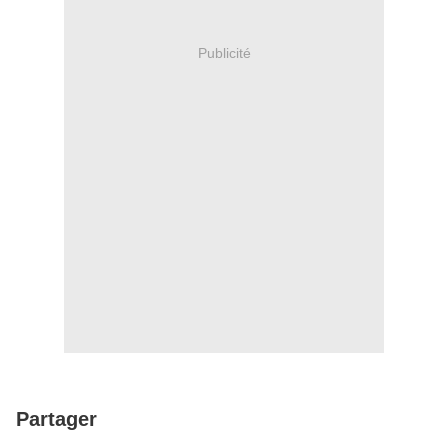
Publicité
Partager