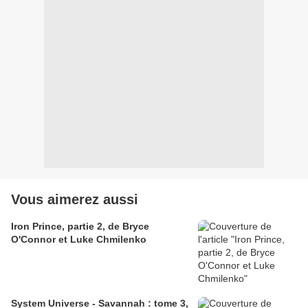
Vous aimerez aussi
Iron Prince, partie 2, de Bryce
O'Connor et Luke Chmilenko
System Universe - Savannah : tome 3,