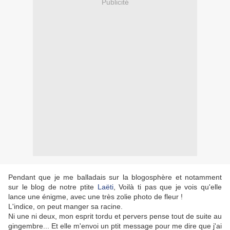
Publicité
Pendant que je me balladais sur la blogosphère et notamment
sur le blog de notre ptite
Laëti
, Voilà ti pas que je vois qu'elle
lance une énigme, avec une très zolie photo de fleur !
L'indice, on peut manger sa racine.
Ni une ni deux, mon esprit tordu et pervers pense tout de suite au
gingembre... Et elle m'envoi un ptit message pour me dire que j'ai