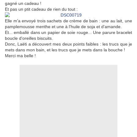
gagné un cadeau !
Et pas un ptit cadeau de rien du tout :
Elle m'a envoyé trois sachets de crème de bain : une au lait, une
pamplemousse menthe et une à l'huile de soja et d'amande.
Et... emballé dans un papier de soie rouge... Une parure bracelet
boucle d'oreilles biscuits.
Donc, Laëti a découvert mes deux points faibles : les trucs que je
mets dans mon bain, et les trucs que je mets dans la bouche !
Merci ma belle !