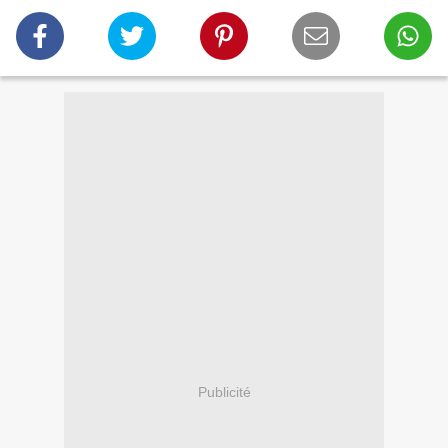
Publicité