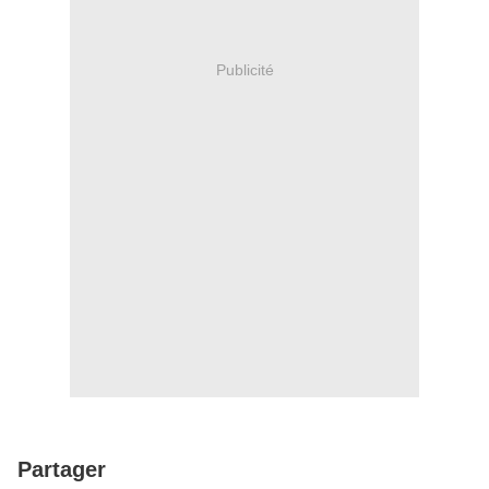
Publicité
Partager