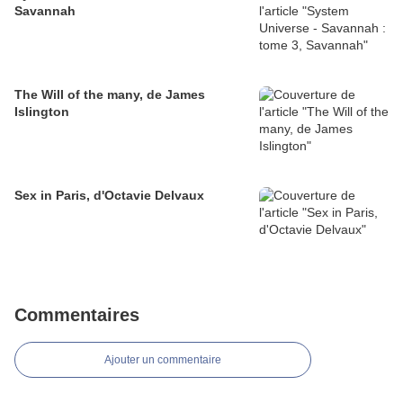
Savannah
The Will of the many, de James
Islington
Sex in Paris, d'Octavie Delvaux
Commentaires
Ajouter un commentaire