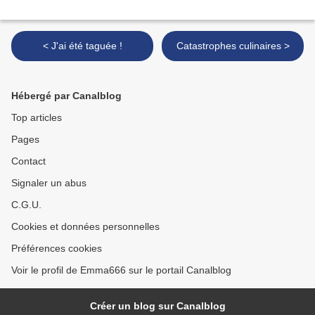
< J'ai été taguée !
Catastrophes culinaires >
Hébergé par Canalblog
Top articles
Pages
Contact
Signaler un abus
C.G.U.
Cookies et données personnelles
Préférences cookies
Voir le profil de Emma666 sur le portail Canalblog
Créer un blog sur Canalblog